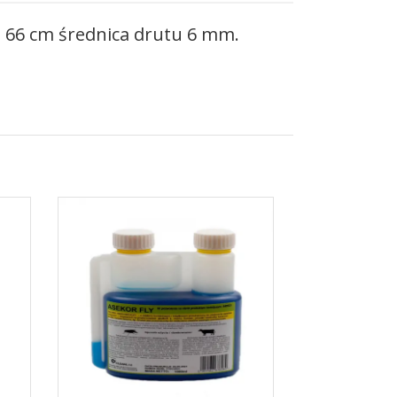
 66 cm średnica drutu 6 mm.