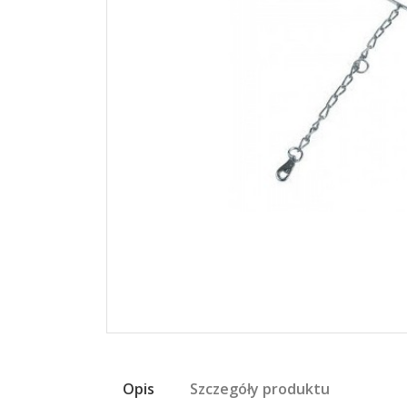
Opis
Szczegóły produktu