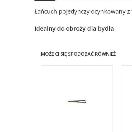
Łańcuch pojedynczy ocynkowany z 
Idealny do obroży dla bydła
MOŻE CI SIĘ SPODOBAĆ RÓWNIEŻ