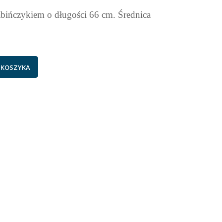
bińczykiem o długości 66 cm. Średnica
 KOSZYKA