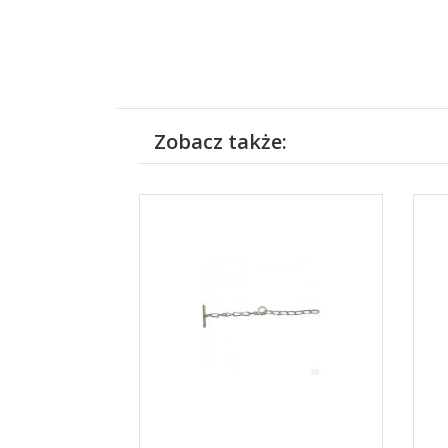
Zobacz także: