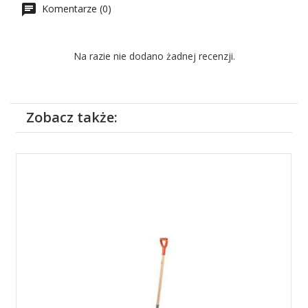
Komentarze (0)
Na razie nie dodano żadnej recenzji.
Zobacz także: