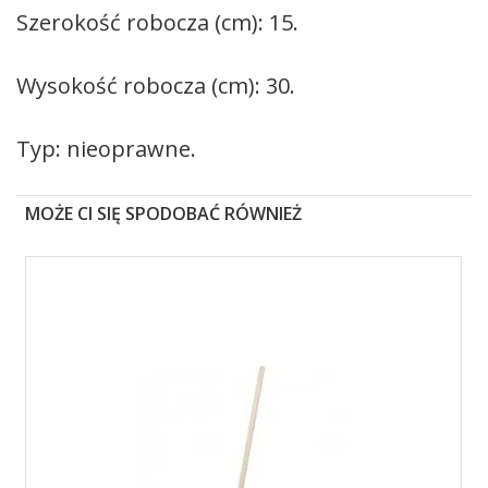
Szerokość robocza (cm): 15.
Wysokość robocza (cm): 30.
Typ: nieoprawne.
MOŻE CI SIĘ SPODOBAĆ RÓWNIEŻ