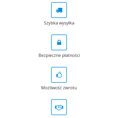
Szybka wysyłka
Bezpieczne płatności
Możliwość zwrotu