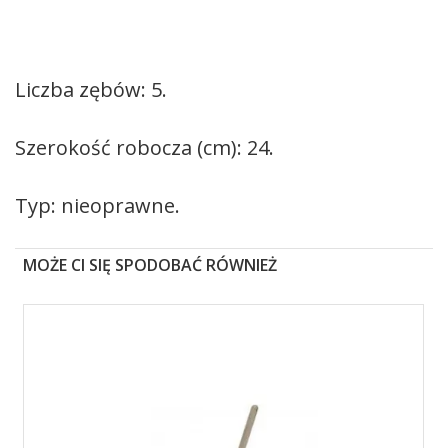
Liczba zębów: 5.
Szerokość robocza (cm): 24.
Typ: nieoprawne.
MOŻE CI SIĘ SPODOBAĆ RÓWNIEŻ