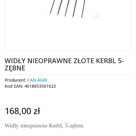
WIDŁY NIEOPRAWNE ZŁOTE KERBL 5-
ZĘBNE
Producent:
CAN AGRI
Kod EAN: 4018653501023
168,00 zł
Widły nieoprawne Kerbl, 5-zębne.