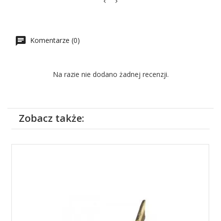
Komentarze (0)
Na razie nie dodano żadnej recenzji.
Zobacz także: