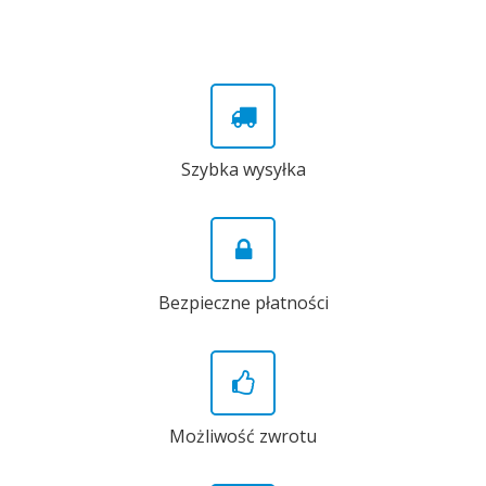
Szybka wysyłka
Bezpieczne płatności
Możliwość zwrotu