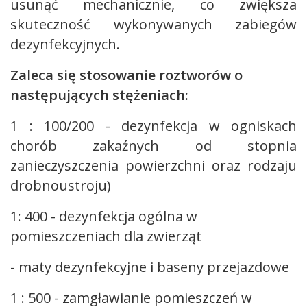
usunąć mechanicznie, co zwiększa
skuteczność wykonywanych zabiegów
dezynfekcyjnych.
Zaleca się stosowanie roztworów o
następujących stężeniach:
1 : 100/200 - dezynfekcja w ogniskach
chorób zakaźnych od stopnia
zanieczyszczenia powierzchni oraz rodzaju
drobnoustroju)
1: 400 - dezynfekcja ogólna w
pomieszczeniach dla zwierząt
- maty dezynfekcyjne i baseny przejazdowe
1 : 500 - zamgławianie pomieszczeń w