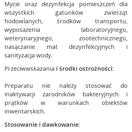
Mycie oraz dezynfekcja pomieszczeń dla
wszystkich gatunków zwierząt
hodowlanych, środków transportu,
wyposażenia laboratoryjnego,
weterynaryjnego, zootechnicznego,
nasączanie mat dezynfekcyjnych i
sanityzacja wody.
Przeciwwskazania
i środki ostrożności:
Preparatu nie należy stosować do
inaktywacji zarodników bakteryjnych i
prątków w warunkach obiektów
inwentarskich.
Stosowanie i dawkowanie: