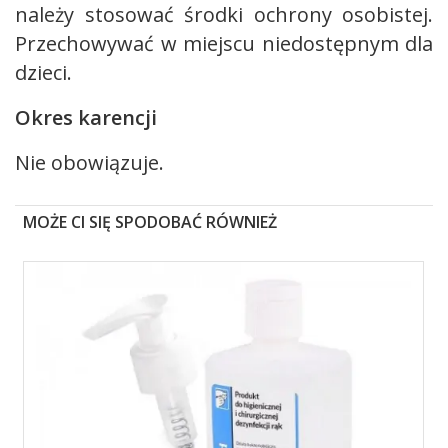
należy stosować środki ochrony osobistej.
Przechowywać w miejscu niedostępnym dla
dzieci.
Okres karencji
Nie obowiązuje.
MOŻE CI SIĘ SPODOBAĆ RÓWNIEŻ