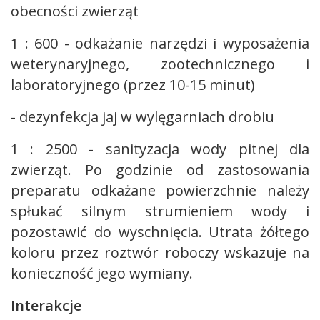
obecności zwierząt
1 : 600 - odkażanie narzędzi i wyposażenia
weterynaryjnego, zootechnicznego i
laboratoryjnego (przez 10-15 minut)
- dezynfekcja jaj w wylęgarniach drobiu
1 : 2500 - sanityzacja wody pitnej dla
zwierząt. Po godzinie od zastosowania
preparatu odkażane powierzchnie należy
spłukać silnym strumieniem wody i
pozostawić do wyschnięcia. Utrata żółtego
koloru przez roztwór roboczy wskazuje na
konieczność jego wymiany.
Interakcje