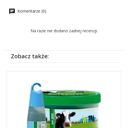
Komentarze (0)
Na razie nie dodano żadnej recenzji.
Zobacz także: