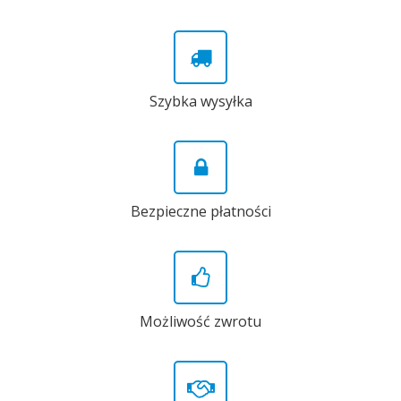
Szybka wysyłka
Bezpieczne płatności
Możliwość zwrotu