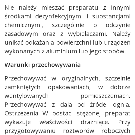
Nie należy mieszać preparatu z innymi
środkami dezynfekcyjnymi i substancjami
chemicznymi, szczególnie o odczynie
zasadowym oraz z wybielaczami. Należy
unikać odkażania powierzchni lub urządzeń
wykonanych z aluminium lub jego stopów.
Warunki przechowywania
Przechowywać w oryginalnych, szczelnie
zamkniętych opakowaniach, w dobrze
wentylowanych pomieszczeniach.
Przechowywać z dala od źródel ognia.
Ostrzeżenia W postaci stężonej preparat
wykazuje właściwości drażniące. Przy
przygotowywaniu roztworów roboczych