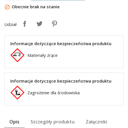
Obecnie brak na stanie

Udział
Informacje dotyczące bezpieczeństwa produktu
Materiały żrące
Informacje dotyczące bezpieczeństwa produktu
Zagrożenie dla środowiska
Opis
Szczegóły produktu
Załączniki