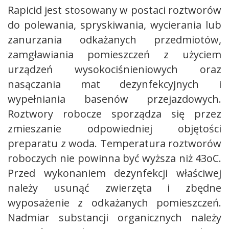
Rapicid jest stosowany w postaci roztworów
do polewania, spryskiwania, wycierania lub
zanurzania odkażanych przedmiotów,
zamgławiania pomieszczeń z użyciem
urządzeń wysokociśnieniowych oraz
nasączania mat dezynfekcyjnych i
wypełniania basenów przejazdowych.
Roztwory robocze sporządza się przez
zmieszanie odpowiedniej objętości
preparatu z woda. Temperatura roztworów
roboczych nie powinna być wyższa niż 43oC.
Przed wykonaniem dezynfekcji właściwej
należy usunąć zwierzęta i zbędne
wyposażenie z odkażanych pomieszczeń.
Nadmiar substancji organicznych należy