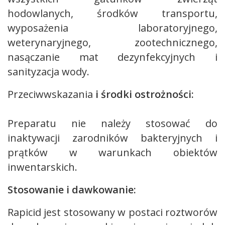
hodowlanych, środków transportu,
wyposażenia laboratoryjnego,
weterynaryjnego, zootechnicznego,
nasączanie mat dezynfekcyjnych i
sanityzacja wody.
Przeciwwskazania
i środki ostrożności:
Preparatu nie należy stosować do
inaktywacji zarodników bakteryjnych i
prątków w warunkach obiektów
inwentarskich.
Stosowanie i dawkowanie:
Rapicid jest stosowany w postaci roztworów