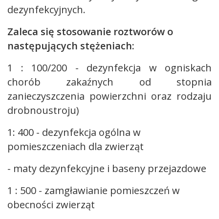
dezynfekcyjnych.
Zaleca się stosowanie roztworów o
następujących stężeniach:
1 : 100/200 - dezynfekcja w ogniskach
chorób zakaźnych od stopnia
zanieczyszczenia powierzchni oraz rodzaju
drobnoustroju)
1: 400 - dezynfekcja ogólna w
pomieszczeniach dla zwierząt
- maty dezynfekcyjne i baseny przejazdowe
1 : 500 - zamgławianie pomieszczeń w
obecności zwierząt