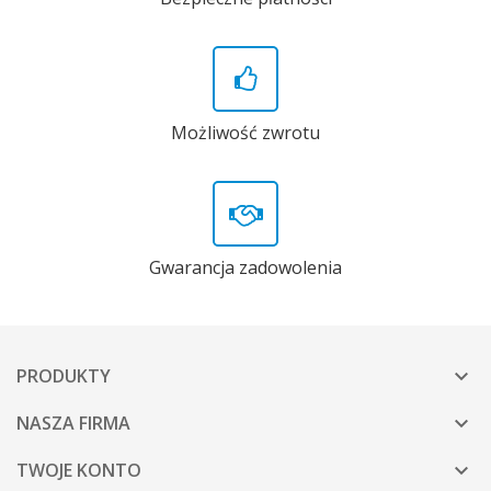
Możliwość zwrotu
Gwarancja zadowolenia
PRODUKTY

NASZA FIRMA

TWOJE KONTO
