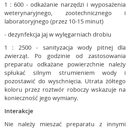
1 : 600 - odkażanie narzędzi i wyposażenia
weterynaryjnego, zootechnicznego i
laboratoryjnego (przez 10-15 minut)
- dezynfekcja jaj w wylęgarniach drobiu
1 : 2500 - sanityzacja wody pitnej dla
zwierząt. Po godzinie od zastosowania
preparatu odkażane powierzchnie należy
spłukać silnym strumieniem wody i
pozostawić do wyschnięcia. Utrata żółtego
koloru przez roztwór roboczy wskazuje na
konieczność jego wymiany.
Interakcje
Nie należy mieszać preparatu z innymi