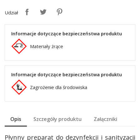
Udział
Informacje dotyczące bezpieczeństwa produktu
Materiały żrące
Informacje dotyczące bezpieczeństwa produktu
Zagrożenie dla środowiska
Opis
Szczegóły produktu
Załączniki
Płynny preparat do dezynfekcji i sanityzacji