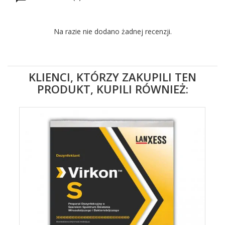
Na razie nie dodano żadnej recenzji.
KLIENCI, KTÓRZY ZAKUPILI TEN
PRODUKT, KUPILI RÓWNIEŻ: