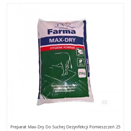
Preparat Max-Dry Do Suchej Dezynfekcji Pomieszczeń 25