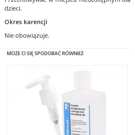
dzieci.
Okres karencji
Nie obowiązuje.
MOŻE CI SIĘ SPODOBAĆ RÓWNIEŻ