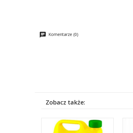
Komentarze (0)
Zobacz także: