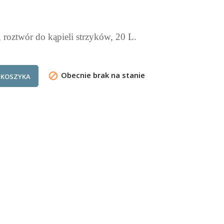
 roztwór do kąpieli strzyków, 20 L.
Obecnie brak na stanie

 KOSZYKA