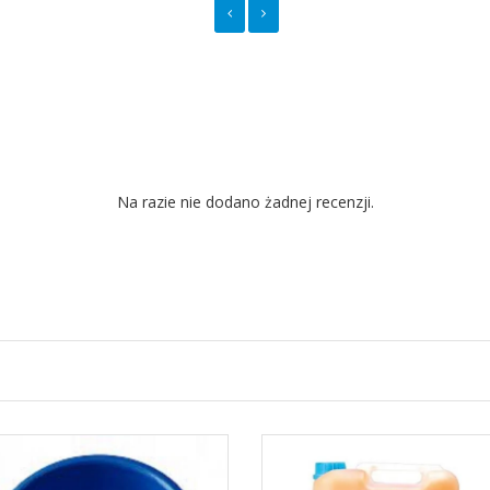
Na razie nie dodano żadnej recenzji.