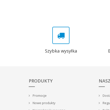
Szybka wysyłka
PRODUKTY
NASZ
Promocje
Dosta
Nowe produkty
Regu