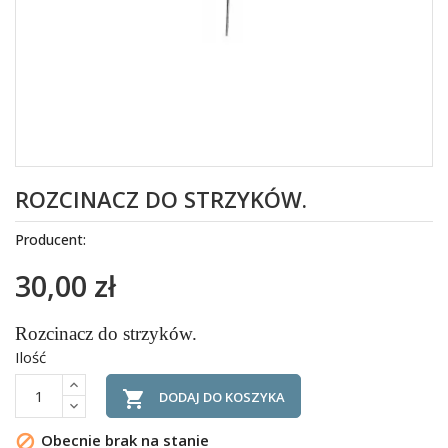
ROZCINACZ DO STRZYKÓW.
Producent:
30,00 zł
Rozcinacz do strzyków.
Ilość

DODAJ DO KOSZYKA
Obecnie brak na stanie
