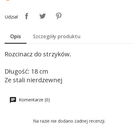
Udział
Opis
Szczegóły produktu
Rozcinacz do strzyków.
Długość: 18 cm
Ze stali nierdzewnej
Komentarze (0)
Na razie nie dodano żadnej recenzji.