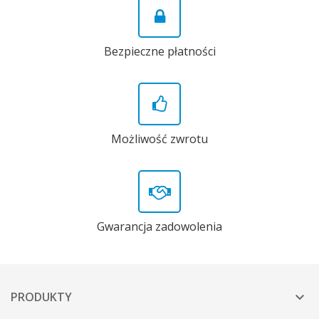
Bezpieczne płatności
Możliwość zwrotu
Gwarancja zadowolenia
PRODUKTY
