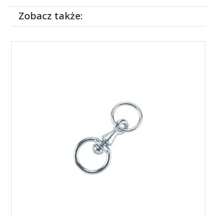
Zobacz także: