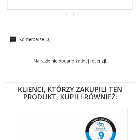
Komentarze (0)
Na razie nie dodano żadnej recenzji.
KLIENCI, KTÓRZY ZAKUPILI TEN
PRODUKT, KUPILI RÓWNIEŻ: