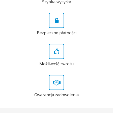
Szybka wysyłka
Bezpieczne płatności
Możliwość zwrotu
Gwarancja zadowolenia