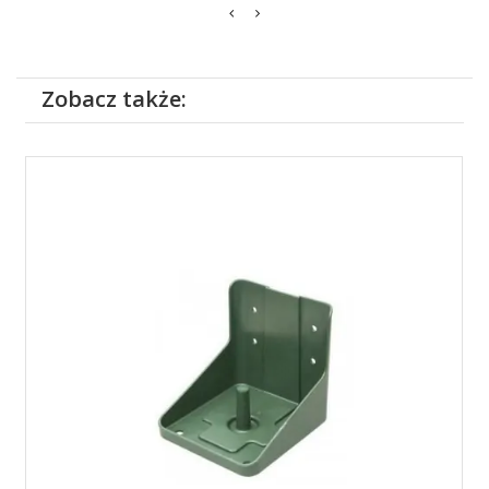
Zobacz także: