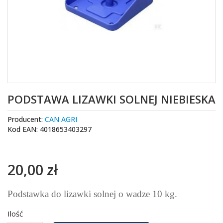
PODSTAWA LIZAWKI SOLNEJ NIEBIESKA
Producent:
CAN AGRI
Kod EAN: 4018653403297
20,00 zł
Podstawka do lizawki solnej o wadze 10 kg.
Ilość