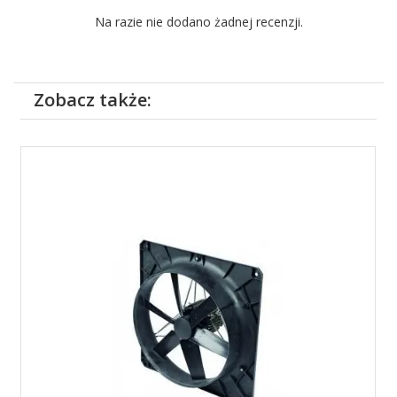
Na razie nie dodano żadnej recenzji.
Zobacz także: