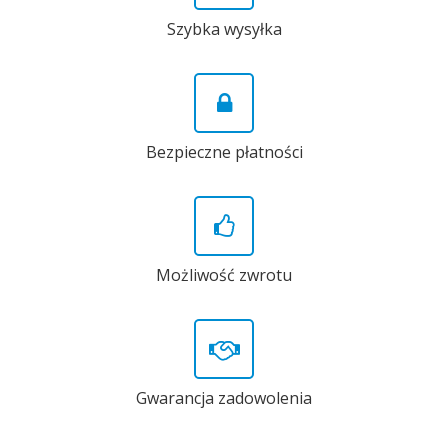
Szybka wysyłka
Bezpieczne płatności
Możliwość zwrotu
Gwarancja zadowolenia