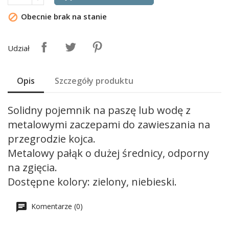
Obecnie brak na stanie

Udział
Opis
Szczegóły produktu
Solidny pojemnik na paszę lub wodę z
metalowymi zaczepami do zawieszania na
przegrodzie kojca.
Metalowy pałąk o dużej średnicy, odporny
na zgięcia.
Dostępne kolory: zielony, niebieski.
Komentarze (0)