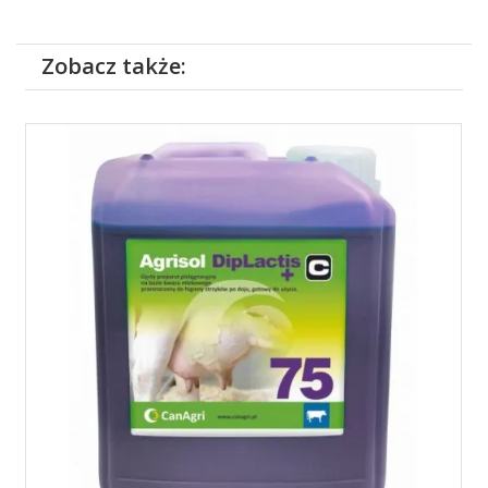
Zobacz także: