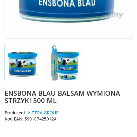
ENSBONA BLAU BALSAM WYMIONA
STRZYKI 500 ML
Producent:
VITTRA GROUP
Kod EAN: 5901874250124