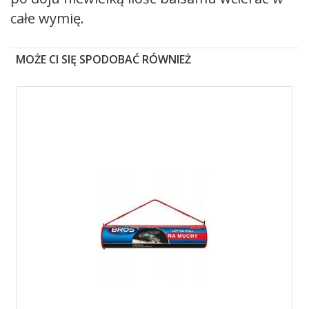
całe wymię.
MOŻE CI SIĘ SPODOBAĆ RÓWNIEŻ