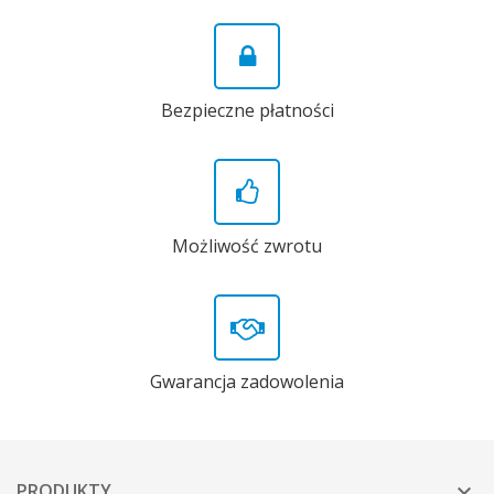
Bezpieczne płatności
Możliwość zwrotu
Gwarancja zadowolenia
PRODUKTY
