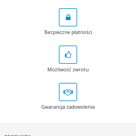
Bezpieczne płatności
Możliwość zwrotu
Gwarancja zadowolenia