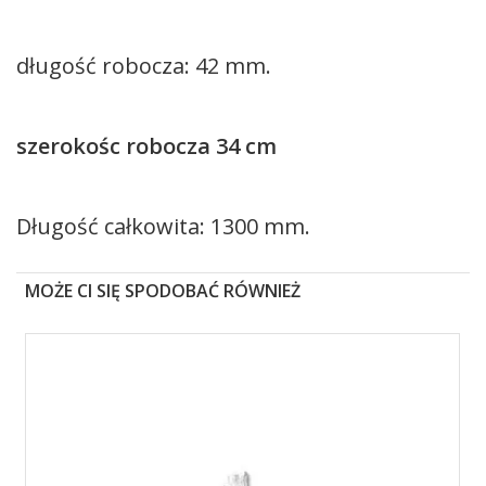
długość robocza: 42 mm.
szerokośc robocza 34 cm
Długość całkowita: 1300 mm.
MOŻE CI SIĘ SPODOBAĆ RÓWNIEŻ