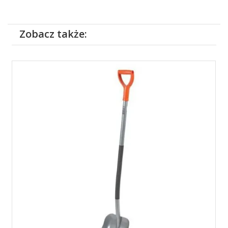
Zobacz także: