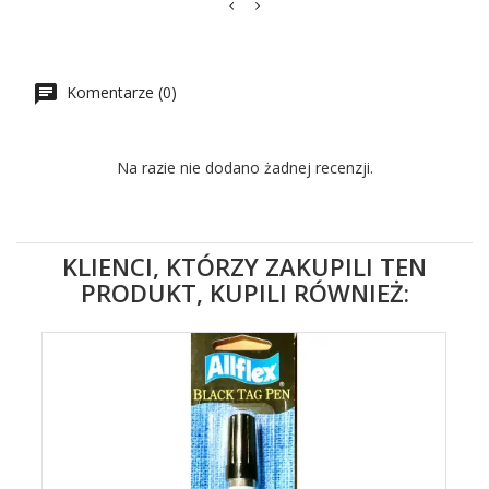
Komentarze (0)
Na razie nie dodano żadnej recenzji.
KLIENCI, KTÓRZY ZAKUPILI TEN
PRODUKT, KUPILI RÓWNIEŻ: