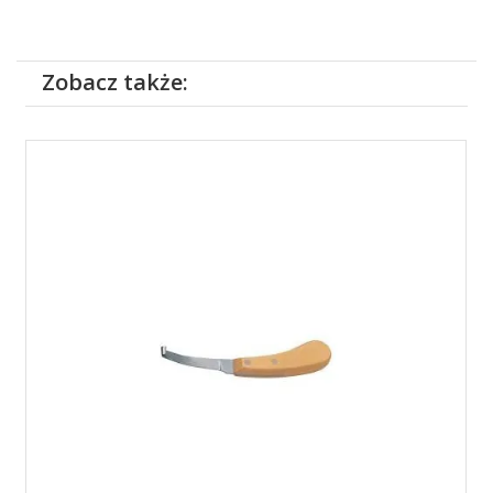
Zobacz także: