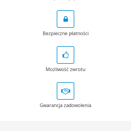
Bezpieczne płatności
Możliwość zwrotu
Gwarancja zadowolenia