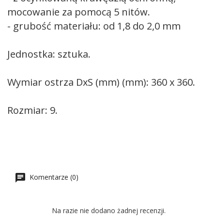
mocowanie za pomocą 5 nitów.
- grubość materiału: od 1,8 do 2,0 mm
Jednostka: sztuka.
Wymiar ostrza DxS (mm) (mm): 360 x 360.
Rozmiar: 9
.
Komentarze (0)
Na razie nie dodano żadnej recenzji.