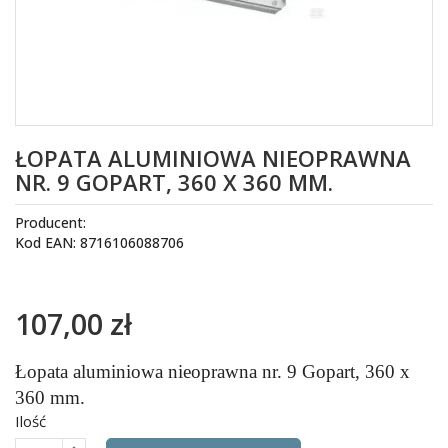
ŁOPATA ALUMINIOWA NIEOPRAWNA
NR. 9 GOPART, 360 X 360 MM.
Producent:
Kod EAN: 8716106088706
107,00 zł
Łopata aluminiowa nieoprawna nr. 9 Gopart, 360 x
360 mm.
Ilość