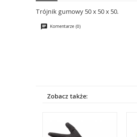
Trójnik gumowy 50 x 50 x 50.
Komentarze (0)
Zobacz także: