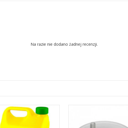
Na razie nie dodano żadnej recenzji.