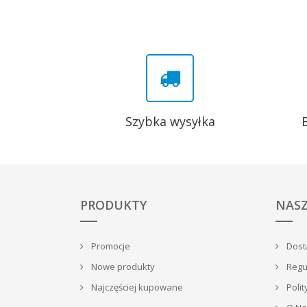
Szybka wysyłka
PRODUKTY
NASZ
Promocje
Dosta
Nowe produkty
Regu
Najczęściej kupowane
Polit