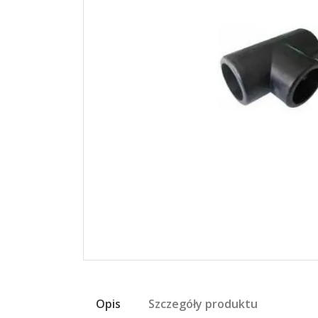
Opis
Szczegóły produktu