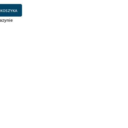
 KOSZYKA
azynie