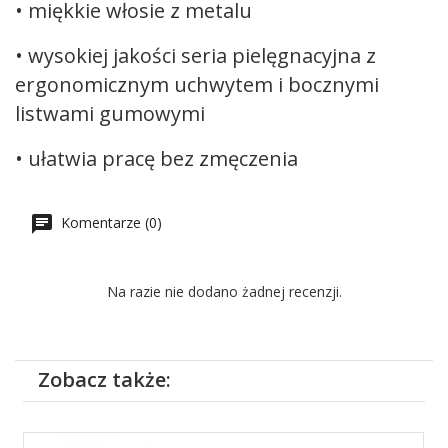
• miękkie włosie z metalu
• wysokiej jakości seria pielęgnacyjna z
ergonomicznym uchwytem i bocznymi
listwami gumowymi
• ułatwia pracę bez zmęczenia
Komentarze (0)
Na razie nie dodano żadnej recenzji.
Zobacz także: