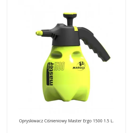
Opryskiwacz Ciśnieniowy Master Ergo 1500 1.5 L.