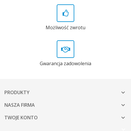
Możliwość zwrotu
Gwarancja zadowolenia
PRODUKTY

NASZA FIRMA

TWOJE KONTO
