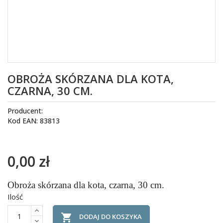
OBROŻA SKÓRZANA DLA KOTA,
CZARNA, 30 CM.
Producent:
Kod EAN: 83813
0,00 zł
Obroża skórzana dla kota, czarna, 30 cm.
Ilość

DODAJ DO KOSZYKA