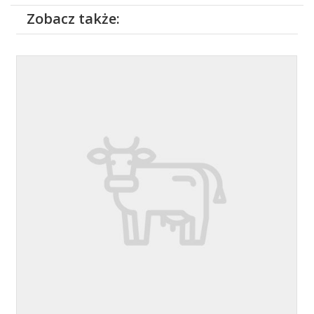
Zobacz także: