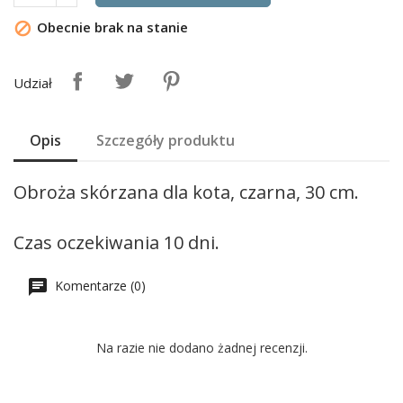
Obecnie brak na stanie

Udział
Opis
Szczegóły produktu
Obroża skórzana dla kota, czarna, 30 cm.
Czas oczekiwania 10 dni.
Komentarze (0)
Na razie nie dodano żadnej recenzji.