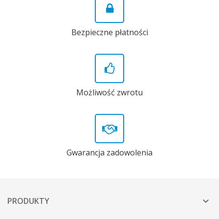
Bezpieczne płatności
Możliwość zwrotu
Gwarancja zadowolenia
PRODUKTY
