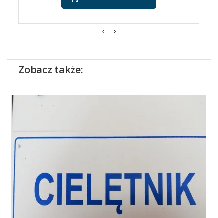
Zobacz także: