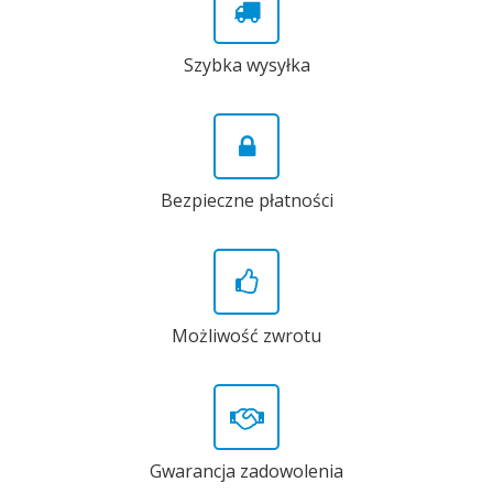
Szybka wysyłka
Bezpieczne płatności
Możliwość zwrotu
Gwarancja zadowolenia