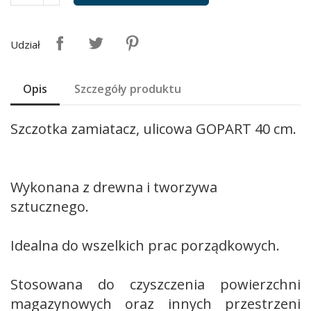
Udział
Opis
Szczegóły produktu
Szczotka zamiatacz, ulicowa GOPART 40 cm.
Wykonana z drewna i tworzywa
sztucznego.
Idealna do wszelkich prac porządkowych.
Stosowana do czyszczenia powierzchni
magazynowych oraz innych przestrzeni