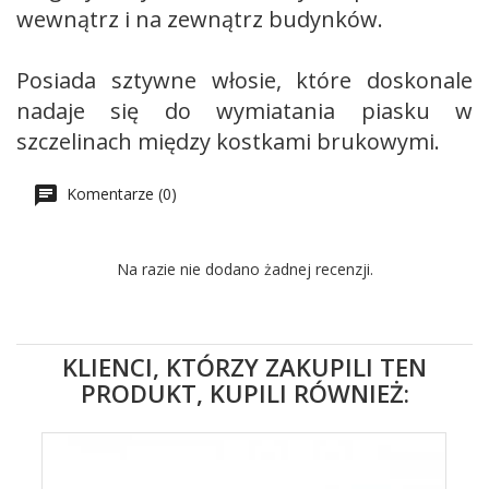
wewnątrz i na zewnątrz budynków.
Posiada sztywne włosie, które doskonale
nadaje się do wymiatania piasku w
szczelinach między kostkami brukowymi.
Komentarze (0)
Na razie nie dodano żadnej recenzji.
KLIENCI, KTÓRZY ZAKUPILI TEN
PRODUKT, KUPILI RÓWNIEŻ: