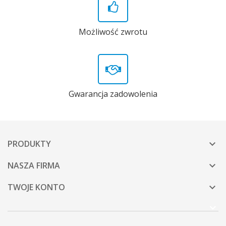
Możliwość zwrotu
Gwarancja zadowolenia
PRODUKTY

NASZA FIRMA

TWOJE KONTO
