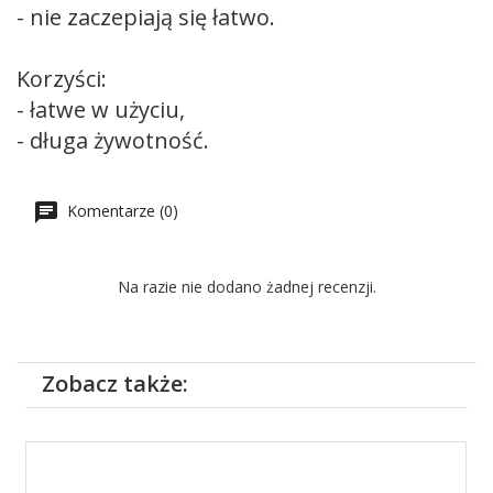
- nie zaczepiają się łatwo.
Korzyści:
- łatwe w użyciu,
- długa żywotność.
Komentarze (0)
Na razie nie dodano żadnej recenzji.
Zobacz także: