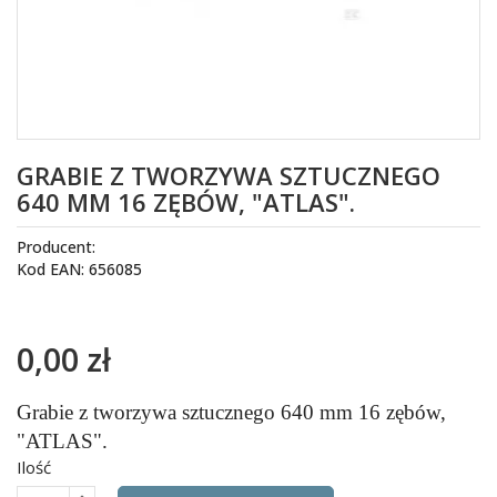
GRABIE Z TWORZYWA SZTUCZNEGO
640 MM 16 ZĘBÓW, "ATLAS".
Producent:
Kod EAN: 656085
0,00 zł
Grabie z tworzywa sztucznego 640 mm 16 zębów,
"ATLAS".
Ilość