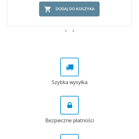

DODAJ DO KOSZYKA
Szybka wysyłka
Bezpieczne płatności