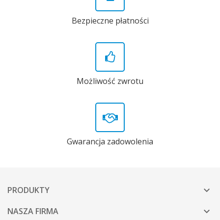
Bezpieczne płatności
Możliwość zwrotu
Gwarancja zadowolenia
PRODUKTY

NASZA FIRMA
