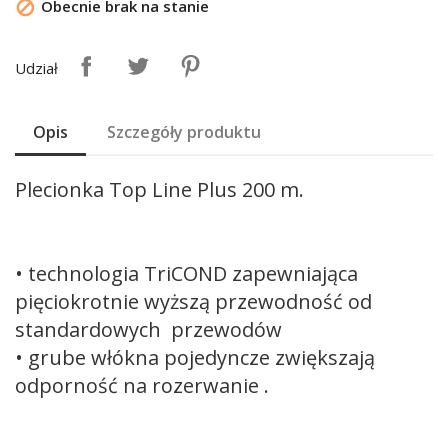
Obecnie brak na stanie

Udział
Opis
Szczegóły produktu
Plecionka Top Line Plus 200 m.
• technologia TriCOND zapewniająca
pięciokrotnie wyższą przewodność od
standardowych przewodów
• grube włókna pojedyncze zwiększają
odporność na rozerwanie .