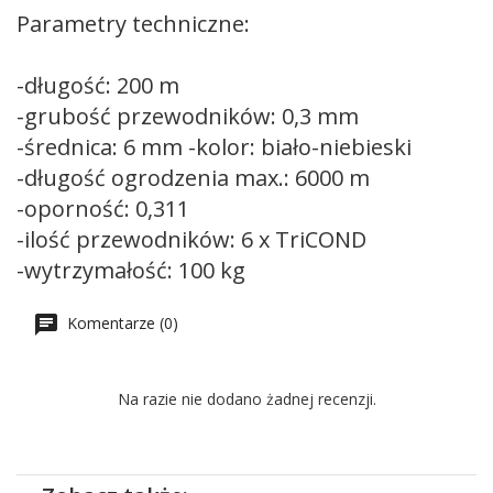
Parametry techniczne:
-długość: 200 m
-grubość przewodników: 0,3 mm
-średnica: 6 mm -kolor: biało-niebieski
-długość ogrodzenia max.: 6000 m
-oporność: 0,311
-ilość przewodników: 6 x TriCOND
-wytrzymałość: 100 kg
Komentarze (0)
Na razie nie dodano żadnej recenzji.