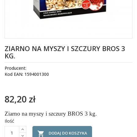
ZIARNO NA MYSZY I SZCZURY BROS 3
KG.
Producent:
Kod EAN: 1594001300
82,20 zł
Ziarno na myszy i szczury BROS 3 kg.
Ilość

DODAJ DO KOSZYKA