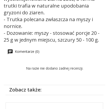
trutki trafia w naturalne upodobania
gryzoni do ziaren.
- Trutka polecana zwłaszcza na myszy i
nornice.
- Dozowanie: myszy - stosować porcje 20 -
25 g w jednym miejscu, szczury 50 - 100 g.
Komentarze (0)
Na razie nie dodano żadnej recenzji.
Zobacz także: