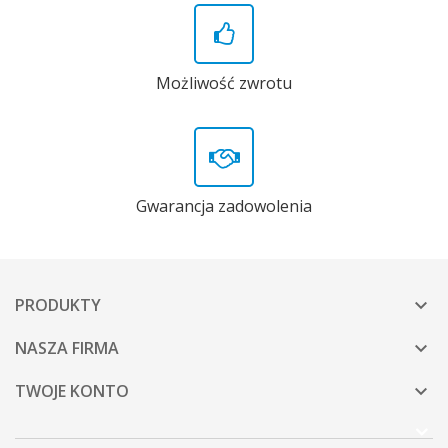
Możliwość zwrotu
Gwarancja zadowolenia
PRODUKTY

NASZA FIRMA

TWOJE KONTO
