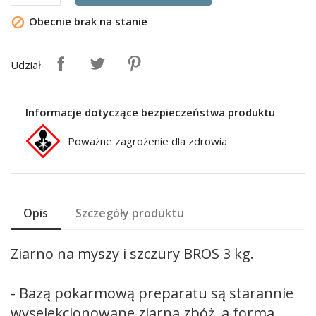
Obecnie brak na stanie

Udział
Informacje dotyczące bezpieczeństwa produktu
Poważne zagrożenie dla zdrowia
Opis
Szczegóły produktu
Ziarno na myszy i szczury BROS 3 kg.
- Bazą pokarmową preparatu są starannie
wyselekcjonowane ziarna zbóż, a forma