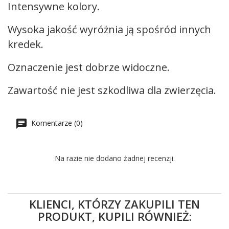
Intensywne kolory.
Wysoka jakość wyróżnia ją spośród innych
kredek.
Oznaczenie jest dobrze widoczne.
Zawartość nie jest szkodliwa dla zwierzęcia.
Komentarze (0)
Na razie nie dodano żadnej recenzji.
KLIENCI, KTÓRZY ZAKUPILI TEN
PRODUKT, KUPILI RÓWNIEŻ: