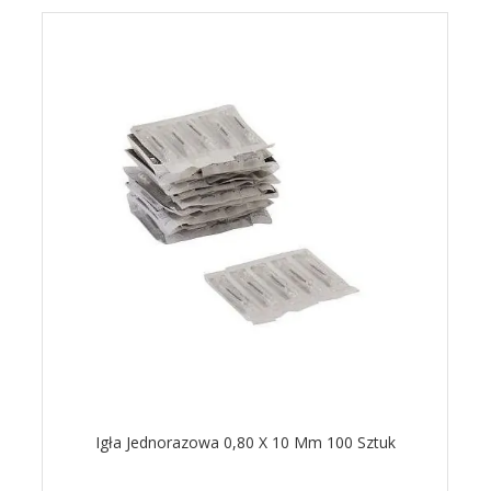
Igła Jednorazowa 0,80 X 10 Mm 100 Sztuk