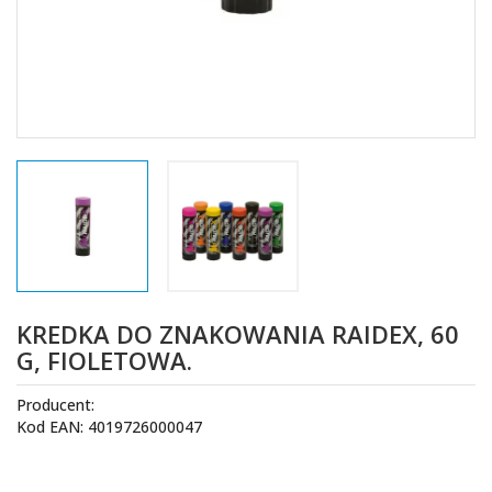
KREDKA DO ZNAKOWANIA RAIDEX, 60
G, FIOLETOWA.
Producent:
Kod EAN: 4019726000047