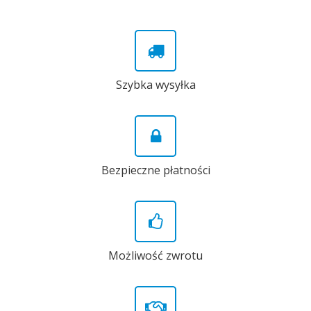
Szybka wysyłka
Bezpieczne płatności
Możliwość zwrotu