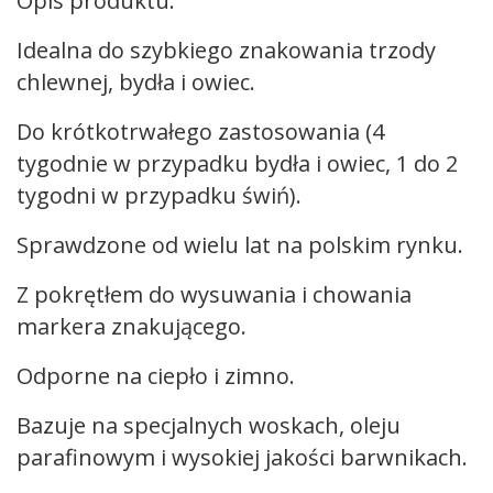
Opis produktu:
Idealna do szybkiego znakowania trzody
chlewnej, bydła i owiec.
Do krótkotrwałego zastosowania (4
tygodnie w przypadku bydła i owiec, 1 do 2
tygodni w przypadku świń).
Sprawdzone od wielu lat na polskim rynku.
Z pokrętłem do wysuwania i chowania
markera znakującego.
Odporne na ciepło i zimno.
Bazuje na specjalnych woskach, oleju
parafinowym i wysokiej jakości barwnikach.