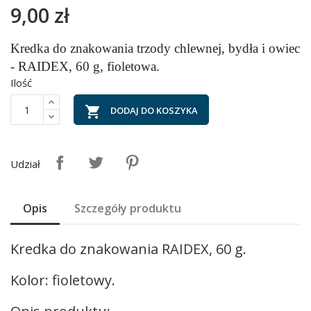
9,00 zł
Kredka do znakowania trzody chlewnej, bydła i owiec
- RAIDEX, 60 g, fioletowa.
Ilość

DODAJ DO KOSZYKA
Udział
Opis
Szczegóły produktu
Kredka do znakowania RAIDEX, 60 g.
Kolor: fioletowy.