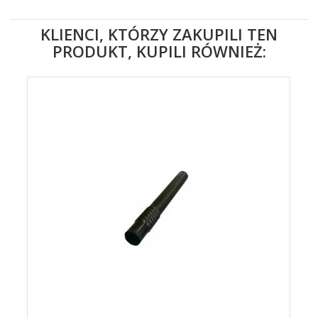
KLIENCI, KTÓRZY ZAKUPILI TEN
PRODUKT, KUPILI RÓWNIEŻ: