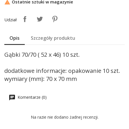
Ostatnie sztuki w magazynie

Udział
Opis
Szczegóły produktu
Gąbki 70/70 ( 52 x 46) 10 szt.
dodatkowe informacje: opakowanie 10 szt.
wymiary (mm): 70 x 70 mm
Komentarze (0)
Na razie nie dodano żadnej recenzji.