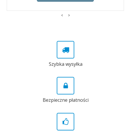
Szybka wysyłka
Bezpieczne płatności