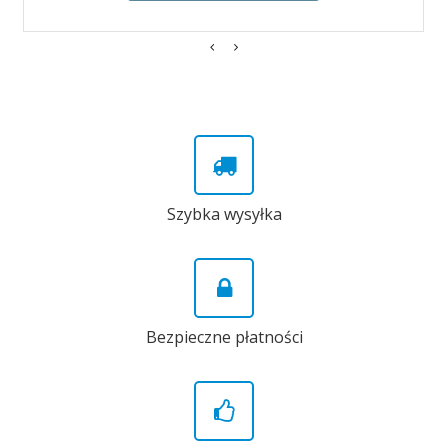
Szybka wysyłka
Bezpieczne płatności