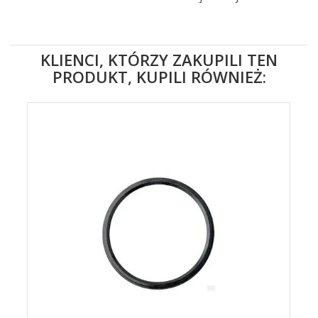
KLIENCI, KTÓRZY ZAKUPILI TEN
PRODUKT, KUPILI RÓWNIEŻ: