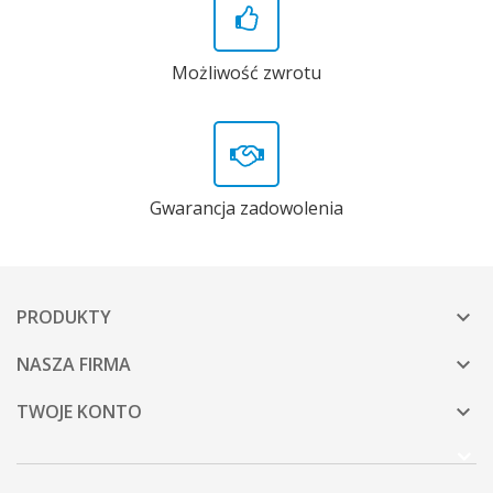
Możliwość zwrotu
Gwarancja zadowolenia
PRODUKTY

NASZA FIRMA

TWOJE KONTO
