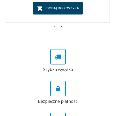

DODAJ DO KOSZYKA
Szybka wysyłka
Bezpieczne płatności