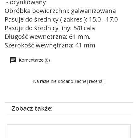
- ocynkowany
Obróbka powierzchni: galwanizowana
Pasuje do średnicy ( zakres ): 15.0 - 17.0
Pasuje do średnicy liny: 5/8 cala
Długość wewnętrzna: 61 mm.
Szerokość wewnętrzna: 41 mm
Komentarze (0)
Na razie nie dodano żadnej recenzji.
Zobacz także: