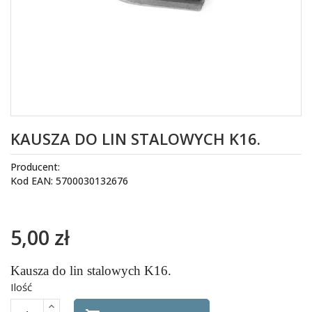
KAUSZA DO LIN STALOWYCH K16.
Producent:
Kod EAN: 5700030132676
5,00 zł
Kausza do lin stalowych K16.
Ilość