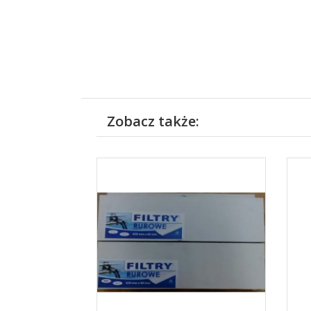
Zobacz także: