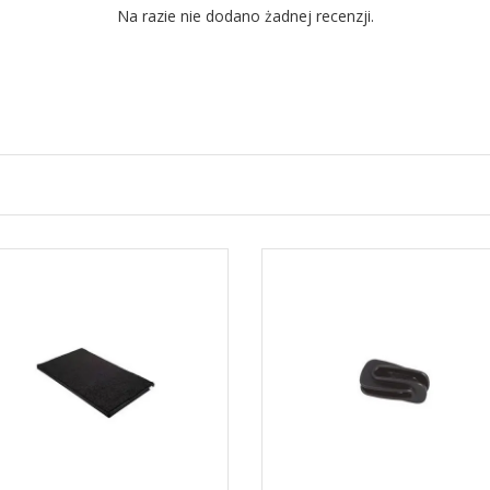
Na razie nie dodano żadnej recenzji.