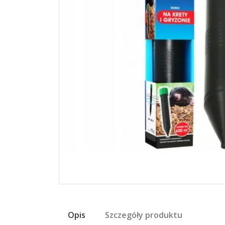
Opis
Szczegóły produktu