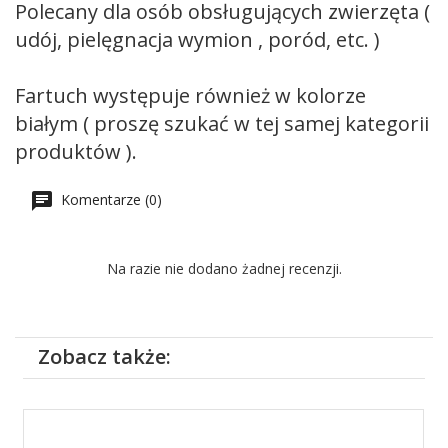
Polecany dla osób obsługujących zwierzęta (
udój, pielęgnacja wymion , poród, etc. )
Fartuch występuje również w kolorze
białym ( proszę szukać w tej samej kategorii
produktów ).
Komentarze (0)
Na razie nie dodano żadnej recenzji.
Zobacz także: