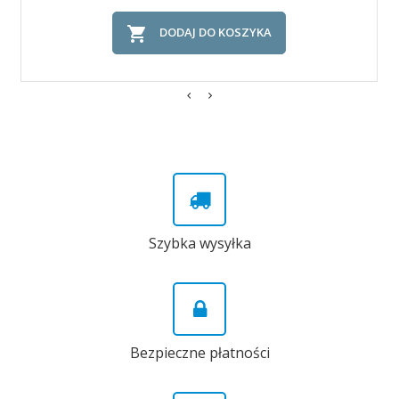

DODAJ DO KOSZYKA
Szybka wysyłka
Bezpieczne płatności