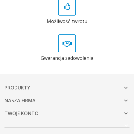
Możliwość zwrotu
Gwarancja zadowolenia
PRODUKTY

NASZA FIRMA

TWOJE KONTO
