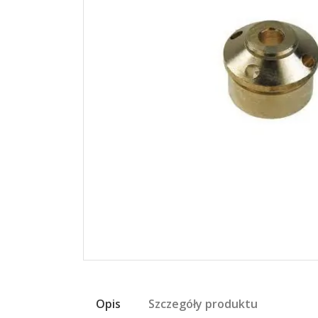
Opis
Szczegóły produktu