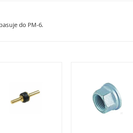
pasuje do PM-6.