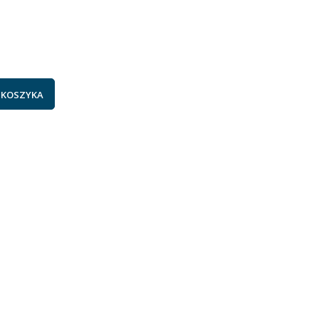
.
 KOSZYKA