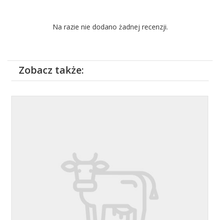
Na razie nie dodano żadnej recenzji.
Zobacz także: