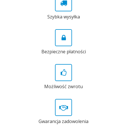
Szybka wysyłka
Bezpieczne płatności
Możliwość zwrotu
Gwarancja zadowolenia