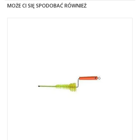
MOŻE CI SIĘ SPODOBAĆ RÓWNIEŻ