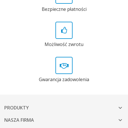
Bezpieczne płatności
Możliwość zwrotu
Gwarancja zadowolenia
PRODUKTY

NASZA FIRMA
