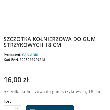
SZCZOTKA KOŁNIERZOWA DO GUM
STRZYKOWYCH 18 CM
Producent:
CAN AGRI
Kod EAN: 5908266929248
16,00 zł
Szczotka kołnierzowa do gum strzykowych, 18 cm.
Ilość