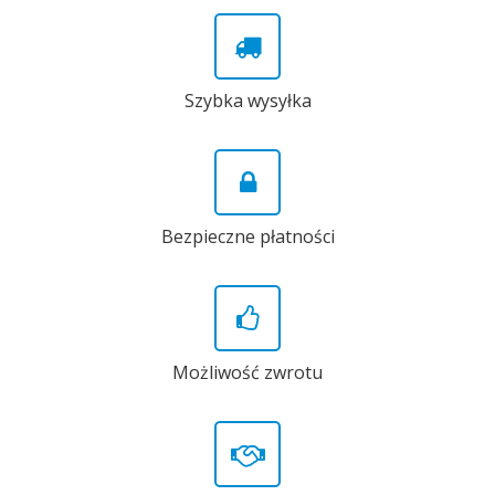
Szybka wysyłka
Bezpieczne płatności
Możliwość zwrotu