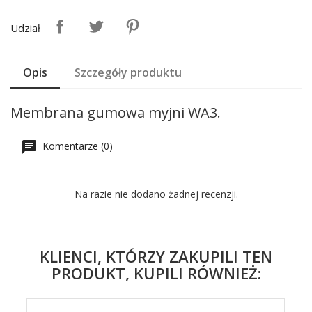
Udział
Opis
Szczegóły produktu
Membrana gumowa myjni WA3.
Komentarze (0)
Na razie nie dodano żadnej recenzji.
KLIENCI, KTÓRZY ZAKUPILI TEN
PRODUKT, KUPILI RÓWNIEŻ: