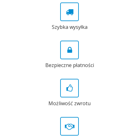
Szybka wysyłka
Bezpieczne płatności
Możliwość zwrotu