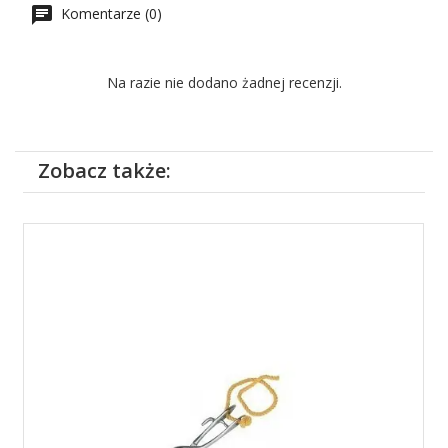
Komentarze (0)
Na razie nie dodano żadnej recenzji.
Zobacz także: